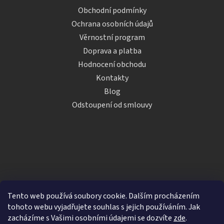
Obchodní podmínky
Ochrana osobních údajů
Věrnostní program
Doprava a platba
Hodnocení obchodu
Kontakty
Blog
Odstoupení od smlouvy
Tento web používá soubory cookie. Dalším procházením
tohoto webu vyjadřujete souhlas s jejich používáním. Jak
zacházíme s Vašimi osobními údajemi se dozvíte
zde
.
Vytvořil Shoptet