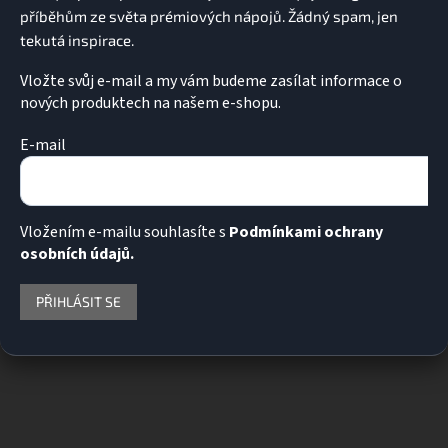
Vložte svůj e-mail a my vám budeme zasílat informace o
nových produktech na našem e-shopu.
E-mail
Vložením e-mailu souhlasíte s
Podmínkami ochrany
osobních údajů.
PŘIHLÁSIT SE