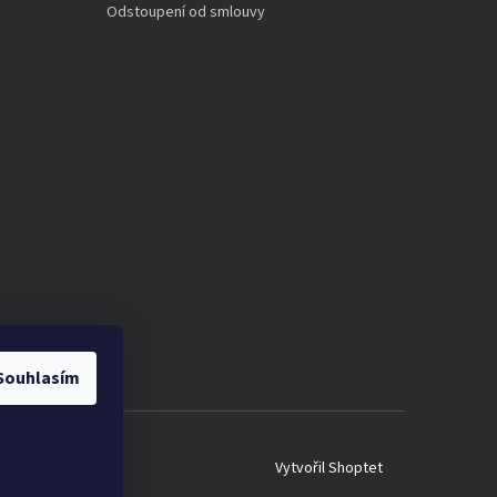
Odstoupení od smlouvy
Souhlasím
Vytvořil Shoptet