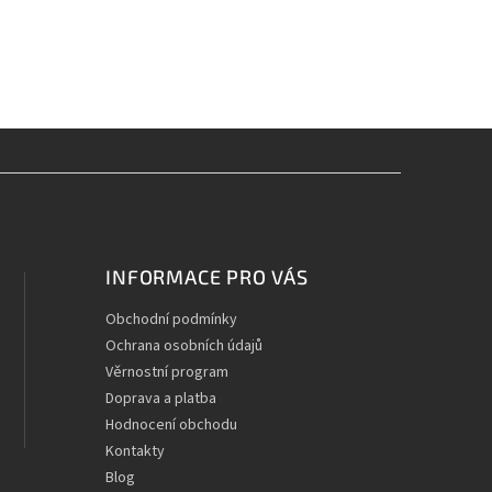
INFORMACE PRO VÁS
Obchodní podmínky
Ochrana osobních údajů
Věrnostní program
Doprava a platba
Hodnocení obchodu
Kontakty
Blog