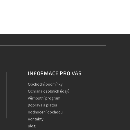
INFORMACE PRO VÁS
Obchodní podmínky
Ochrana osobních údajů
Věrnostní program
Doprava a platba
Hodnocení obchodu
Kontakty
Blog