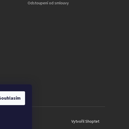
Odstoupení od smlouvy
Souhlasím
Vytvořil Shoptet