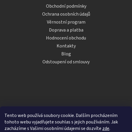
Obchodní podmínky
Ochrana osobních údajů
Věrnostní program
Doprava a platba
Hodnocení obchodu
Kontakty
Blog
Odstoupení od smlouvy
Tento web používá soubory cookie. Dalším procházením
tohoto webu vyjadřujete souhlas s jejich používáním. Jak
zacházíme s Vašimi osobními údajemi se dozvíte
zde
.
Vytvořil Shoptet