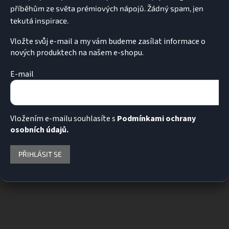
Vložte svůj e-mail a my vám budeme zasílat informace o
nových produktech na našem e-shopu.
E-mail
Vložením e-mailu souhlasíte s
Podmínkami ochrany
osobních údajů.
PŘIHLÁSIT SE