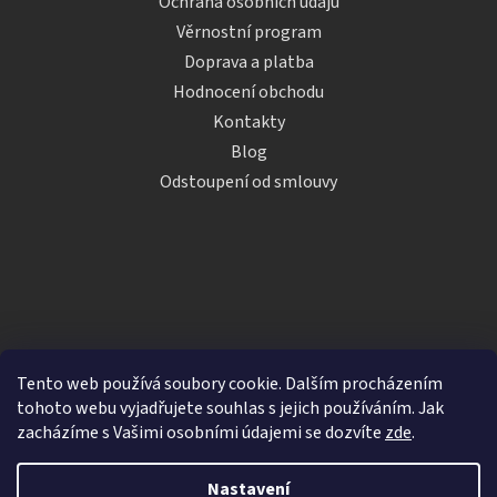
Ochrana osobních údajů
Věrnostní program
Doprava a platba
Hodnocení obchodu
Kontakty
Blog
Odstoupení od smlouvy
Tento web používá soubory cookie. Dalším procházením
tohoto webu vyjadřujete souhlas s jejich používáním. Jak
zacházíme s Vašimi osobními údajemi se dozvíte
zde
.
Vytvořil Shoptet
Nastavení