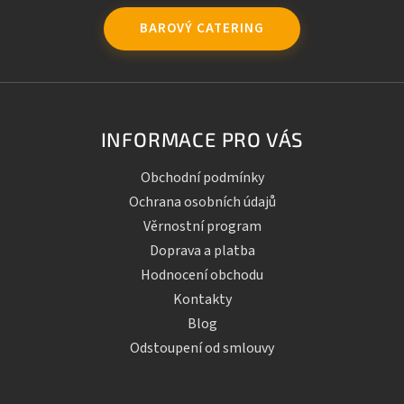
BAROVÝ CATERING
INFORMACE PRO VÁS
Obchodní podmínky
Ochrana osobních údajů
Věrnostní program
Doprava a platba
Hodnocení obchodu
Kontakty
Blog
Odstoupení od smlouvy