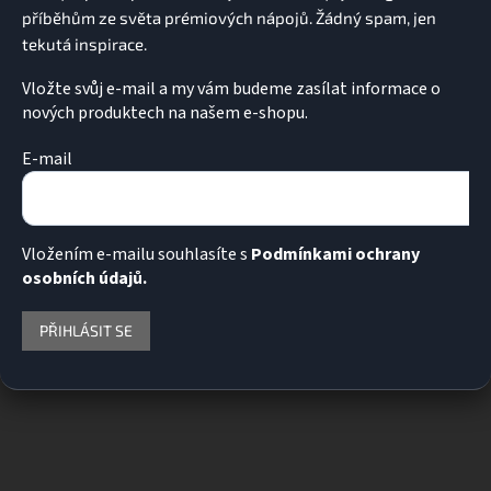
Vložte svůj e-mail a my vám budeme zasílat informace o
nových produktech na našem e-shopu.
E-mail
Vložením e-mailu souhlasíte s
Podmínkami ochrany
osobních údajů.
PŘIHLÁSIT SE