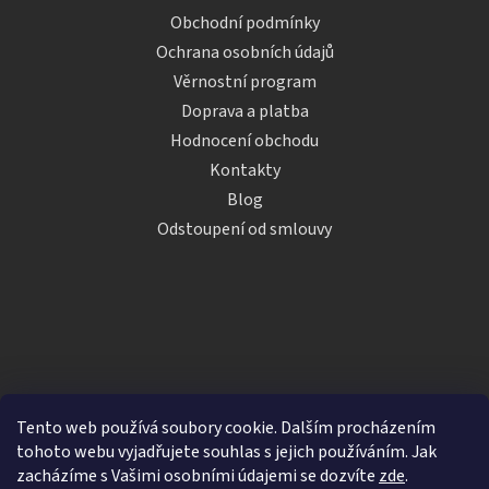
Obchodní podmínky
Ochrana osobních údajů
Věrnostní program
Doprava a platba
Hodnocení obchodu
Kontakty
Blog
Odstoupení od smlouvy
Tento web používá soubory cookie. Dalším procházením
tohoto webu vyjadřujete souhlas s jejich používáním. Jak
zacházíme s Vašimi osobními údajemi se dozvíte
zde
.
Vytvořil Shoptet