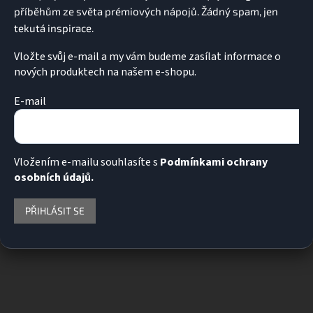
Vložte svůj e-mail a my vám budeme zasílat informace o
nových produktech na našem e-shopu.
E-mail
Vložením e-mailu souhlasíte s
Podmínkami ochrany
osobních údajů.
PŘIHLÁSIT SE