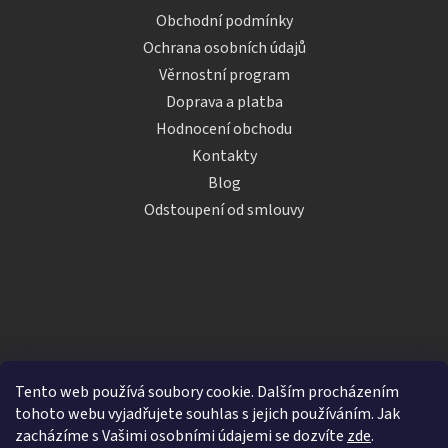
Obchodní podmínky
Ochrana osobních údajů
Věrnostní program
Doprava a platba
Hodnocení obchodu
Kontakty
Blog
Odstoupení od smlouvy
Tento web používá soubory cookie. Dalším procházením
tohoto webu vyjadřujete souhlas s jejich používáním. Jak
zacházíme s Vašimi osobními údajemi se dozvíte
zde
.
Vytvořil Shoptet