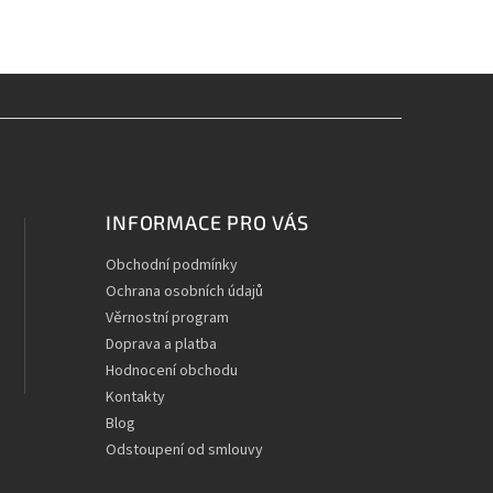
INFORMACE PRO VÁS
Obchodní podmínky
Ochrana osobních údajů
Věrnostní program
Doprava a platba
Hodnocení obchodu
Kontakty
Blog
Odstoupení od smlouvy