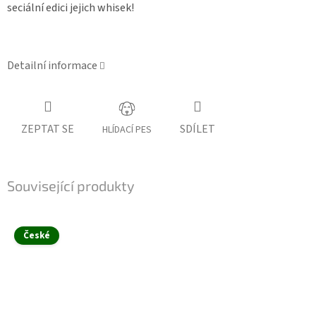
seciální edici jejich whisek!
Detailní informace
ZEPTAT SE
SDÍLET
HLÍDACÍ PES
Související produkty
České