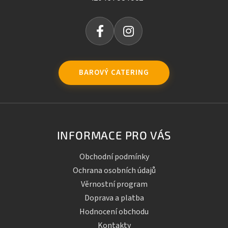
BAROVÝ CATERING
INFORMACE PRO VÁS
Obchodní podmínky
Ochrana osobních údajů
Věrnostní program
Doprava a platba
Hodnocení obchodu
Kontakty