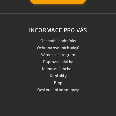
INFORMACE PRO VÁS
Obchodní podmínky
Ochrana osobních údajů
Věrnostní program
Doprava a platba
Hodnocení obchodu
Kontakty
Blog
Odstoupení od smlouvy