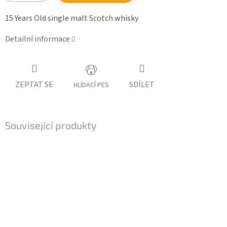
15 Years Old single malt Scotch whisky
Detailní informace
ZEPTAT SE
SDÍLET
HLÍDACÍ PES
Související produkty