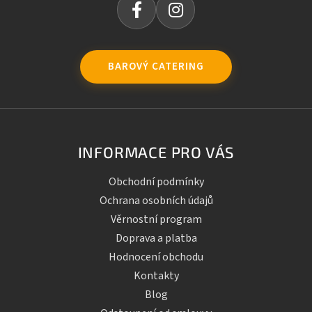
BAROVÝ CATERING
INFORMACE PRO VÁS
Obchodní podmínky
Ochrana osobních údajů
Věrnostní program
Doprava a platba
Hodnocení obchodu
Kontakty
Blog