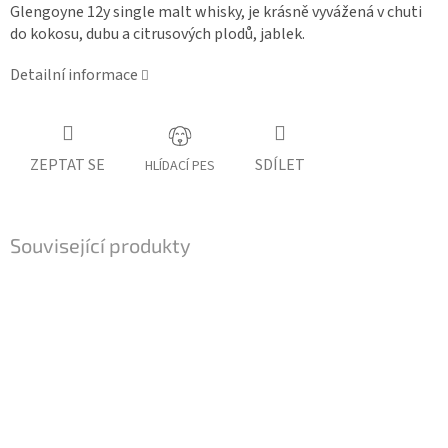
Glengoyne 12y single malt whisky, je krásně vyvážená v chuti
do kokosu, dubu a citrusových plodů, jablek.
Detailní informace
ZEPTAT SE
SDÍLET
HLÍDACÍ PES
Související produkty