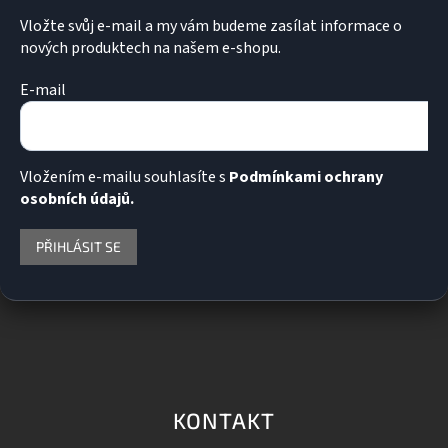
Vložte svůj e-mail a my vám budeme zasílat informace o
nových produktech na našem e-shopu.
E-mail
Vložením e-mailu souhlasíte s
Podmínkami ochrany
osobních údajů.
PŘIHLÁSIT SE
KONTAKT