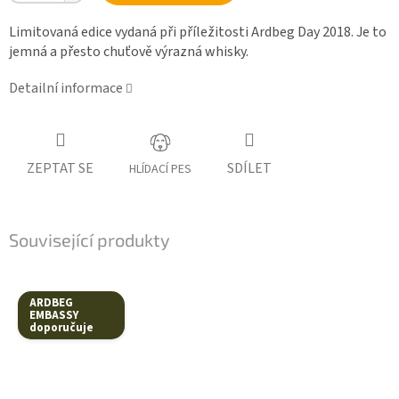
Limitovaná edice vydaná při příležitosti Ardbeg Day 2018. Je to
jemná a přesto chuťově výrazná whisky.
Detailní informace
ZEPTAT SE
SDÍLET
HLÍDACÍ PES
Související produkty
ARDBEG
EMBASSY
doporučuje