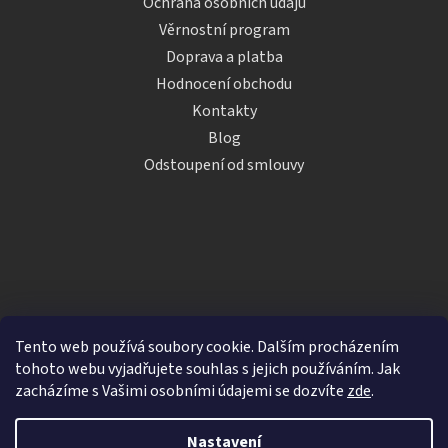
Ochrana osobních údajů
Věrnostní program
Doprava a platba
Hodnocení obchodu
Kontakty
Blog
Odstoupení od smlouvy
Tento web používá soubory cookie. Dalším procházením
tohoto webu vyjadřujete souhlas s jejich používáním. Jak
zacházíme s Vašimi osobními údajemi se dozvíte
zde
.
Vytvořil Shoptet
Nastavení