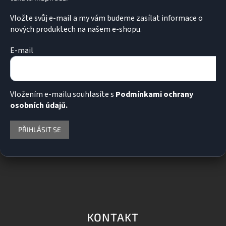
Vložte svůj e-mail a my vám budeme zasílat informace o
nových produktech na našem e-shopu.
E-mail
Vložením e-mailu souhlasíte s
Podmínkami ochrany
osobních údajů.
PŘIHLÁSIT SE
KONTAKT