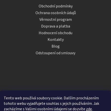
Obchodní podmínky
Ochrana osobních údajů
Věrnostní program
Doprava a platba
Hodnocení obchodu
Kontakty
Blog
Odstoupení od smlouvy
Tento web používá soubory cookie. Dalším procházením
tohoto webu vyjadřujete souhlas s jejich používáním. Jak
zacházíme s Vašimi osobními údajemi se dozvíte
zde
.
Vytvořil Shoptet