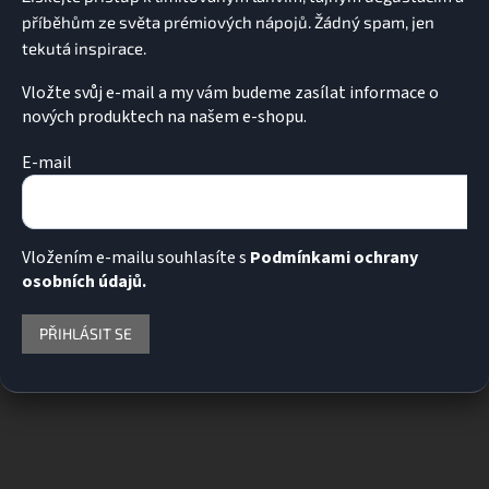
Vložte svůj e-mail a my vám budeme zasílat informace o
nových produktech na našem e-shopu.
E-mail
Vložením e-mailu souhlasíte s
Podmínkami ochrany
osobních údajů.
PŘIHLÁSIT SE