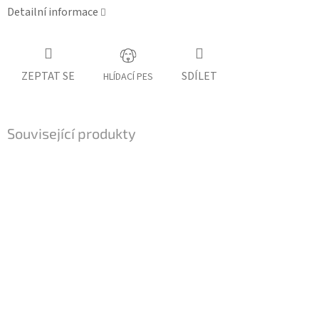
Detailní informace
ZEPTAT SE
SDÍLET
HLÍDACÍ PES
Související produkty