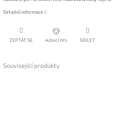
Detailní informace
ZEPTAT SE
SDÍLET
HLÍDACÍ PES
Související produkty