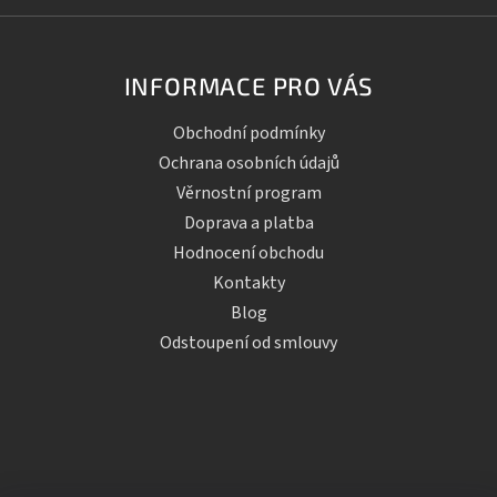
INFORMACE PRO VÁS
Obchodní podmínky
Ochrana osobních údajů
Věrnostní program
Doprava a platba
Hodnocení obchodu
Kontakty
Blog
Odstoupení od smlouvy