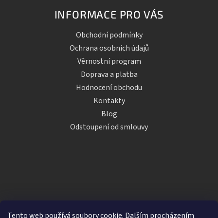
INFORMACE PRO VÁS
Obchodní podmínky
Ochrana osobních údajů
Věrnostní program
Doprava a platba
Hodnocení obchodu
Kontakty
Blog
Odstoupení od smlouvy
Tento web používá soubory cookie. Dalším procházením