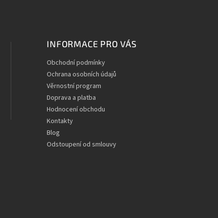
INFORMACE PRO VÁS
Obchodní podmínky
Ochrana osobních údajů
Věrnostní program
Doprava a platba
Hodnocení obchodu
Kontakty
Blog
Odstoupení od smlouvy