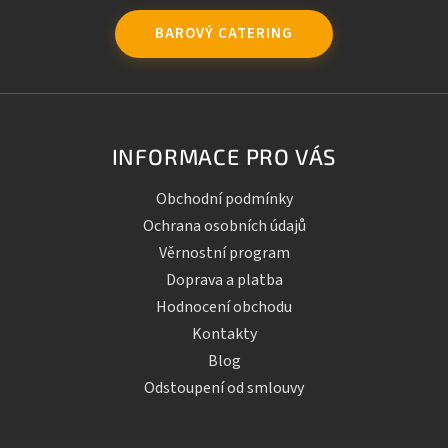
BAROVÝ CATERING
INFORMACE PRO VÁS
Obchodní podmínky
Ochrana osobních údajů
Věrnostní program
Doprava a platba
Hodnocení obchodu
Kontakty
Blog
Odstoupení od smlouvy