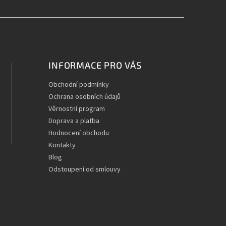
INFORMACE PRO VÁS
Obchodní podmínky
Ochrana osobních údajů
Věrnostní program
Doprava a platba
Hodnocení obchodu
Kontakty
Blog
Odstoupení od smlouvy