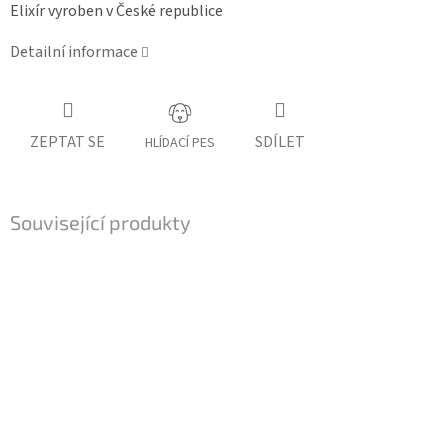
Elixír vyroben v České republice
Detailní informace
ZEPTAT SE
SDÍLET
HLÍDACÍ PES
Související produkty