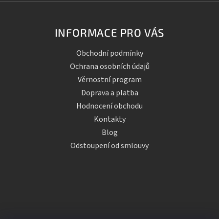
INFORMACE PRO VÁS
Obchodní podmínky
Ochrana osobních údajů
Věrnostní program
Doprava a platba
Hodnocení obchodu
Kontakty
Blog
Odstoupení od smlouvy