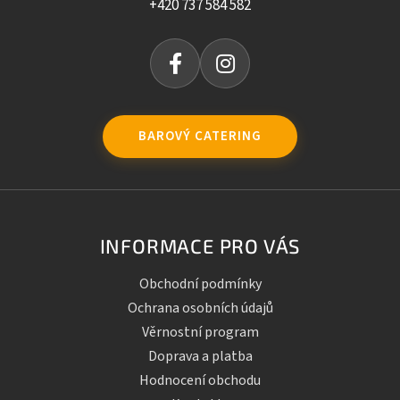
+420 737 584 582
BAROVÝ CATERING
INFORMACE PRO VÁS
Obchodní podmínky
Ochrana osobních údajů
Věrnostní program
Doprava a platba
Hodnocení obchodu