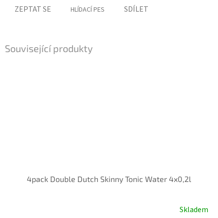
ZEPTAT SE
SDÍLET
HLÍDACÍ PES
Související produkty
4pack Double Dutch Skinny Tonic Water 4x0,2l
Skladem