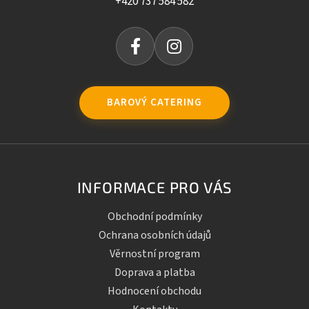
+420 737 584 582
BAROVÝ CATERING
INFORMACE PRO VÁS
Obchodní podmínky
Ochrana osobních údajů
Věrnostní program
Doprava a platba
Hodnocení obchodu