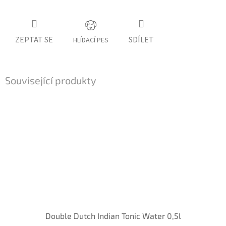
ZEPTAT SE
SDÍLET
HLÍDACÍ PES
Související produkty
Double Dutch Indian Tonic Water 0,5l