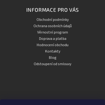
INFORMACE PRO VÁS
Obchodní podmínky
Ochrana osobních údajů
Věrnostní program
Doprava a platba
Hodnocení obchodu
Kontakty
Blog
Odstoupení od smlouvy