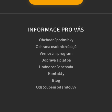
INFORMACE PRO VÁS
Obchodní podmínky
Ochrana osobních údajů
Věrnostní program
Doprava a platba
Hodnocení obchodu
Kontakty
Blog
Odstoupení od smlouvy