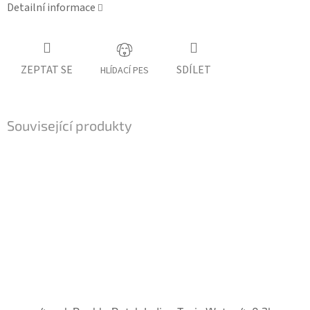
Detailní informace
ZEPTAT SE
SDÍLET
HLÍDACÍ PES
Související produkty