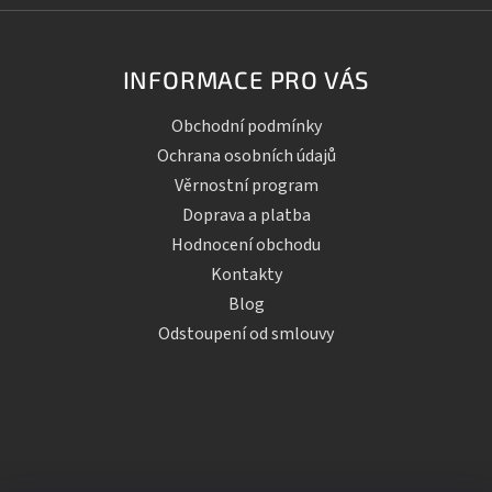
INFORMACE PRO VÁS
Obchodní podmínky
Ochrana osobních údajů
Věrnostní program
Doprava a platba
Hodnocení obchodu
Kontakty
Blog
Odstoupení od smlouvy