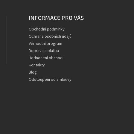
INFORMACE PRO VÁS
Obchodní podmínky
Ochrana osobních údajů
Věrnostní program
Doprava a platba
Hodnocení obchodu
Kontakty
Blog
Odstoupení od smlouvy