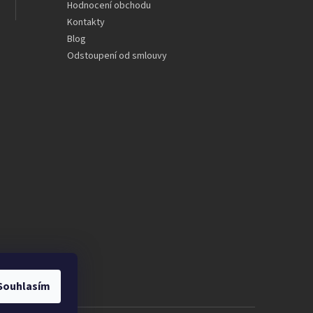
Hodnocení obchodu
Kontakty
Blog
Odstoupení od smlouvy
Souhlasím