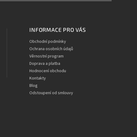
INFORMACE PRO VÁS
Obchodní podmínky
Ochrana osobních údajů
Věrnostní program
Doprava a platba
Hodnocení obchodu
Kontakty
Blog
Odstoupení od smlouvy