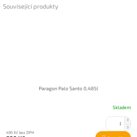
Související produkty
Paragon Palo Santo 0,485l
Skladem
495 Kč bez DPH