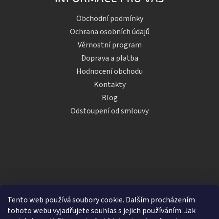
Obchodní podmínky
Ochrana osobních údajů
Věrnostní program
Doprava a platba
Hodnocení obchodu
Kontakty
Blog
Odstoupení od smlouvy
Tento web používá soubory cookie. Dalším procházením
tohoto webu vyjadřujete souhlas s jejich používáním. Jak