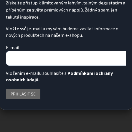
í
Vložte svůj e-mail a my vám budeme zasílat informace o
nových produktech na našem e-shopu.
E-mail
Vložením e-mailu souhlasíte s
Podmínkami ochrany
osobních údajů.
PŘIHLÁSIT SE