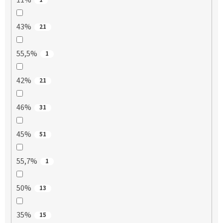
11%
43%
21
55,5%
1
42%
21
46%
31
45%
51
55,7%
1
50%
13
35%
15