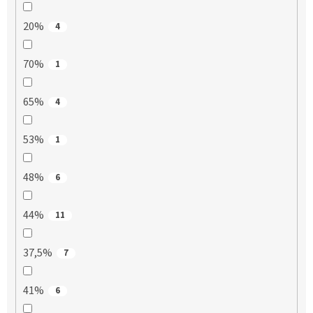
20%
4
70%
1
65%
4
53%
1
48%
6
44%
11
37,5%
7
41%
6