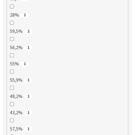
28%
1
59,5%
2
56,2%
1
55%
1
55,9%
1
48,2%
1
43,2%
1
57,5%
1