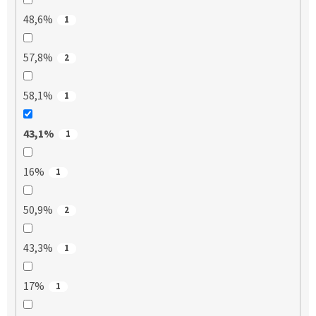
48,6%
1
57,8%
2
58,1%
1
43,1%
1
16%
1
50,9%
2
43,3%
1
17%
1