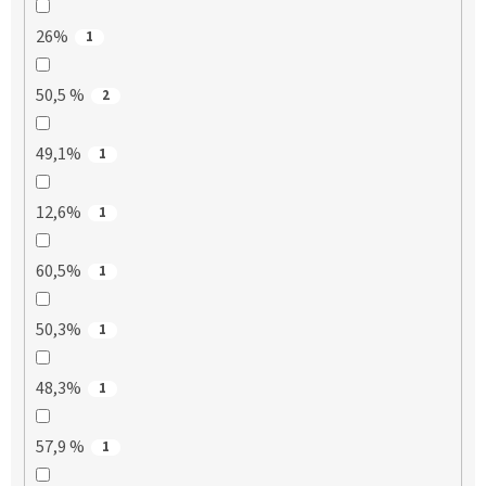
26%
1
50,5 %
2
49,1%
1
12,6%
1
60,5%
1
50,3%
1
48,3%
1
57,9 %
1