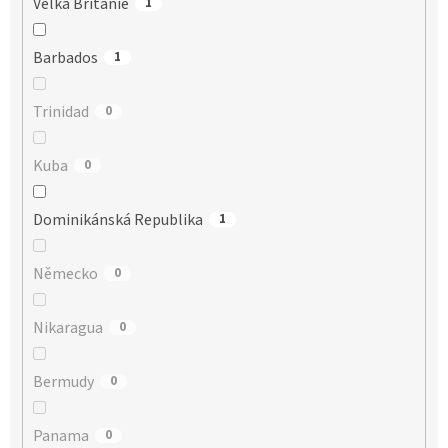
Velká Británie
1
Barbados
1
Trinidad
0
Kuba
0
Dominikánská Republika
1
Německo
0
Nikaragua
0
Bermudy
0
Panama
0