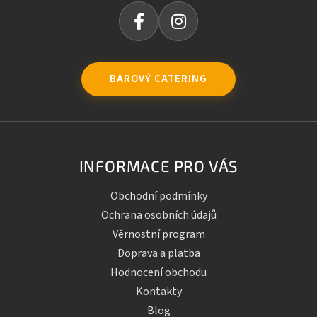
BAROVÝ CATERING
INFORMACE PRO VÁS
Obchodní podmínky
Ochrana osobních údajů
Věrnostní program
Doprava a platba
Hodnocení obchodu
Kontakty
Blog