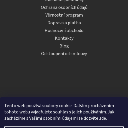
Ochrana osobních údajů
Věrnostní program
Doprava a platba
Hodnocení obchodu
Kontakty
Blog
Odstoupení od smlouvy
Tento web používá soubory cookie. Dalším procházením
tohoto webu vyjadřujete souhlas s jejich používáním. Jak
zacházíme s Vašimi osobními údajemi se dozvíte
zde
.
Vytvořil Shoptet