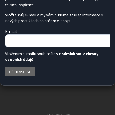
Vložte svůj e-mail a my vám budeme zasílat informace o
nových produktech na našem e-shopu.
E-mail
Vložením e-mailu souhlasíte s
Podmínkami ochrany
osobních údajů.
PŘIHLÁSIT SE