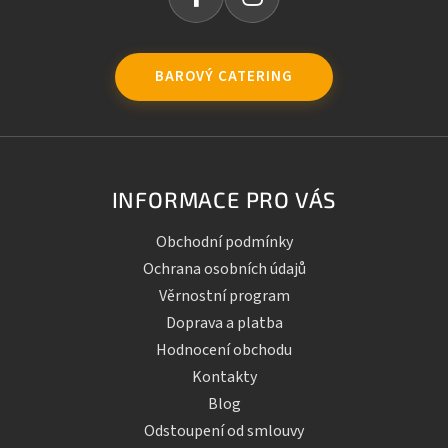
BAROVÝ CATERING
INFORMACE PRO VÁS
Obchodní podmínky
Ochrana osobních údajů
Věrnostní program
Doprava a platba
Hodnocení obchodu
Kontakty
Blog
Odstoupení od smlouvy