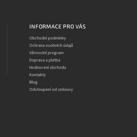
INFORMACE PRO VÁS
Obchodní podmínky
Ochrana osobních údajů
Věrnostní program
Doprava a platba
Hodnocení obchodu
Kontakty
Blog
Odstoupení od smlouvy