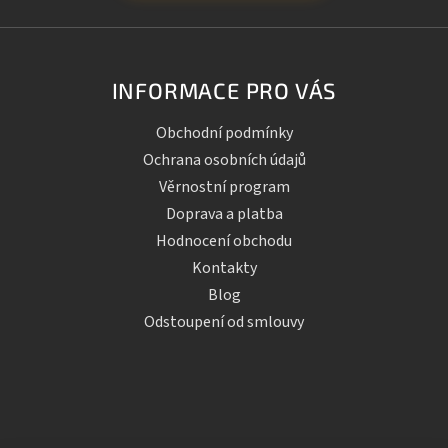
INFORMACE PRO VÁS
Obchodní podmínky
Ochrana osobních údajů
Věrnostní program
Doprava a platba
Hodnocení obchodu
Kontakty
Blog
Odstoupení od smlouvy