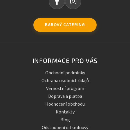
BAROVÝ CATERING
INFORMACE PRO VÁS
Obchodní podmínky
Ochrana osobních údajů
Věrnostní program
Doprava a platba
Hodnocení obchodu
Kontakty
Blog
Odstoupení od smlouvy