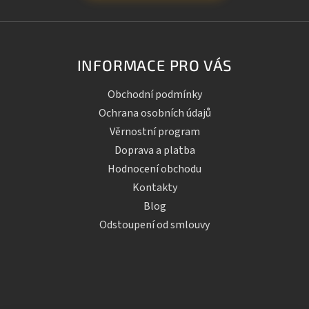
INFORMACE PRO VÁS
Obchodní podmínky
Ochrana osobních údajů
Věrnostní program
Doprava a platba
Hodnocení obchodu
Kontakty
Blog
Odstoupení od smlouvy