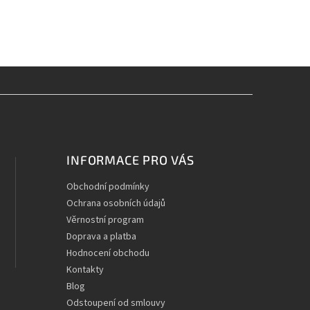
INFORMACE PRO VÁS
Obchodní podmínky
Ochrana osobních údajů
Věrnostní program
Doprava a platba
Hodnocení obchodu
Kontakty
Blog
Odstoupení od smlouvy