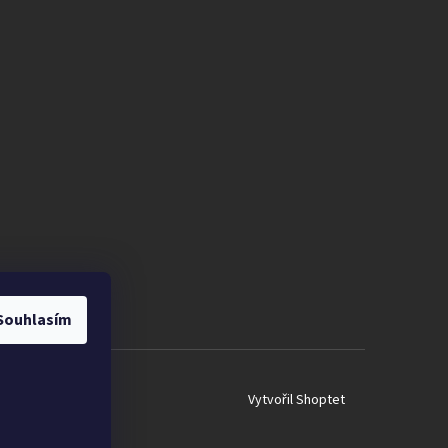
Souhlasím
Vytvořil Shoptet