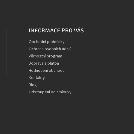
INFORMACE PRO VÁS
Obchodní podmínky
Ochrana osobních údajů
Věrnostní program
Doprava a platba
Hodnocení obchodu
Kontakty
Blog
Odstoupení od smlouvy