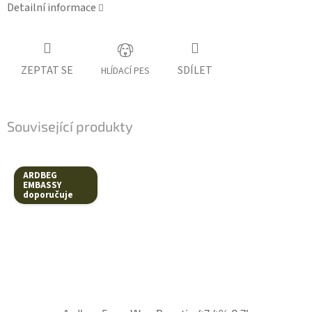
Detailní informace
ZEPTAT SE
SDÍLET
HLÍDACÍ PES
Související produkty
ARDBEG
EMBASSY
doporučuje