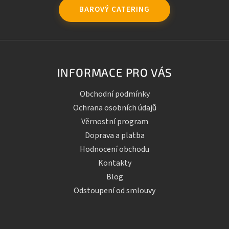
BAROVÝ CATERING
INFORMACE PRO VÁS
Obchodní podmínky
Ochrana osobních údajů
Věrnostní program
Doprava a platba
Hodnocení obchodu
Kontakty
Blog
Odstoupení od smlouvy