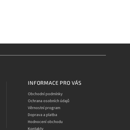
INFORMACE PRO VÁS
Obchodní podmínky
Ochrana osobních údajů
Věrnostní program
Doprava a platba
Hodnocení obchodu
Kontakty