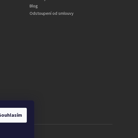
Blog
Odstoupení od smlouvy
Souhlasím