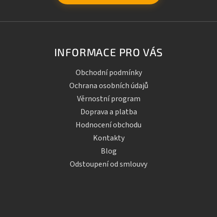
INFORMACE PRO VÁS
Obchodní podmínky
Ochrana osobních údajů
Věrnostní program
Doprava a platba
Hodnocení obchodu
Kontakty
Blog
Odstoupení od smlouvy