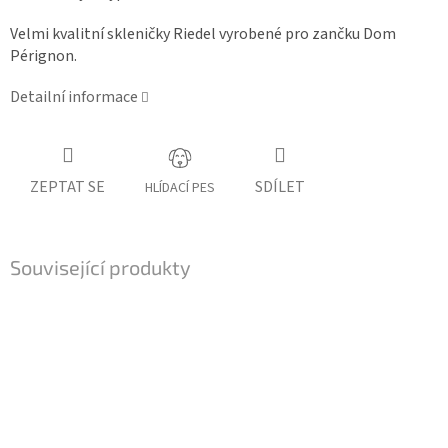
Velmi kvalitní skleničky Riedel vyrobené pro zančku Dom
Pérignon.
Detailní informace
ZEPTAT SE
SDÍLET
HLÍDACÍ PES
Související produkty