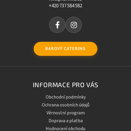
+420 737 584 582
BAROVÝ CATERING
INFORMACE PRO VÁS
Obchodní podmínky
Ochrana osobních údajů
Věrnostní program
Doprava a platba
Hodnocení obchodu