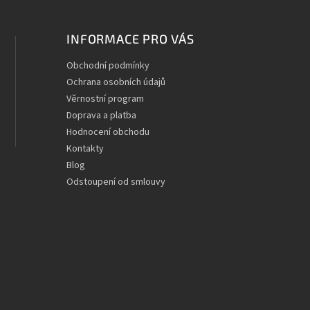
INFORMACE PRO VÁS
Obchodní podmínky
Ochrana osobních údajů
Věrnostní program
Doprava a platba
Hodnocení obchodu
Kontakty
Blog
Odstoupení od smlouvy