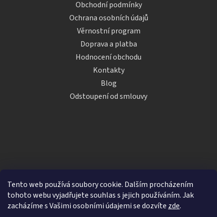
Obchodní podmínky
Ochrana osobních údajů
Věrnostní program
Doprava a platba
Hodnocení obchodu
Kontakty
Blog
Odstoupení od smlouvy
Tento web používá soubory cookie. Dalším procházením
tohoto webu vyjadřujete souhlas s jejich používáním. Jak
zacházíme s Vašimi osobními údajemi se dozvíte
zde
.
Vytvořil Shoptet