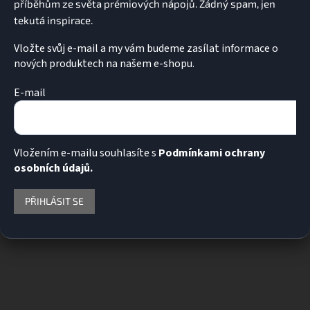
Vložte svůj e-mail a my vám budeme zasílat informace o
nových produktech na našem e-shopu.
E-mail
Vložením e-mailu souhlasíte s
Podmínkami ochrany
osobních údajů.
PŘIHLÁSIT SE