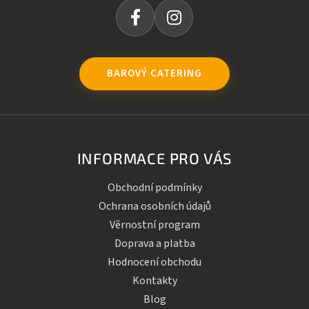
BAROVÝ CATERING
INFORMACE PRO VÁS
Obchodní podmínky
Ochrana osobních údajů
Věrnostní program
Doprava a platba
Hodnocení obchodu
Kontakty
Blog