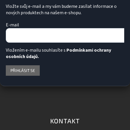
Vložte svůj e-mail a my vám budeme zasílat informace o
nových produktech na našem e-shopu.
E-mail
Vložením e-mailu souhlasíte s
Podmínkami ochrany
osobních údajů.
PŘIHLÁSIT SE
KONTAKT