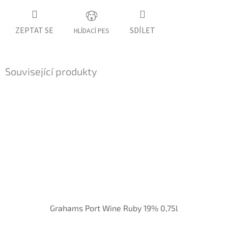
ZEPTAT SE
SDÍLET
HLÍDACÍ PES
Související produkty
Grahams Port Wine Ruby 19% 0,75l