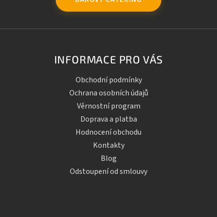
INFORMACE PRO VÁS
Obchodní podmínky
Ochrana osobních údajů
Věrnostní program
Doprava a platba
Hodnocení obchodu
Kontakty
Blog
Odstoupení od smlouvy